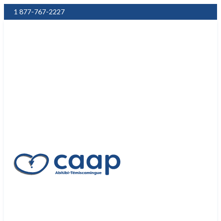
1 877-767-2227