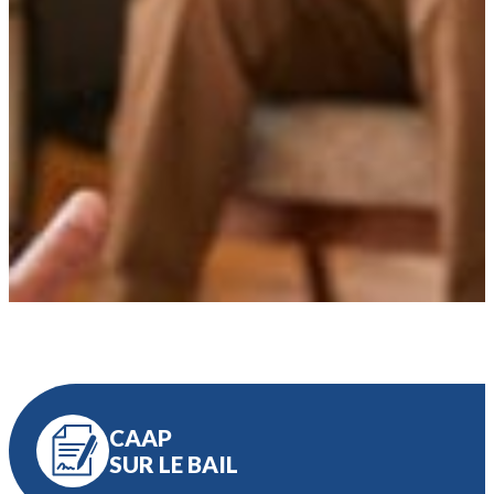
CAAP
SUR LE BAIL