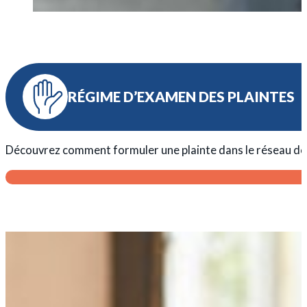
RÉGIME D’EXAMEN DES PLAINTES
Découvrez comment formuler une plainte dans le réseau de l