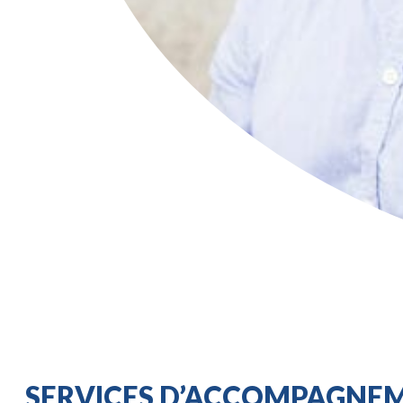
SERVICES D’ACCOMPAGNE