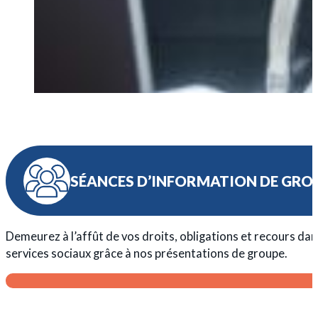
SÉANCES D’INFORMATION DE GRO
Demeurez à l’affût de vos droits, obligations et recours dans
services sociaux grâce à nos présentations de groupe.