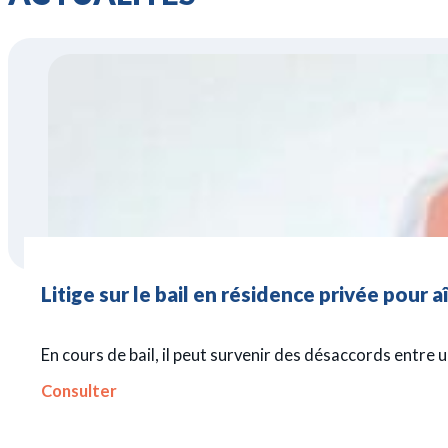
Litige sur le bail en résidence privée pour 
En cours de bail, il peut survenir des désaccords entre 
Consulter