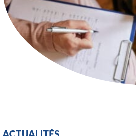
ACTUALITÉS