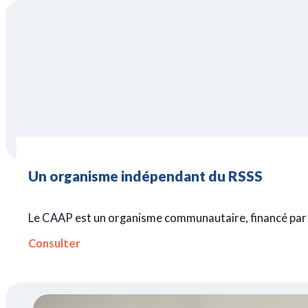
Un organisme indépendant du RSSS
Le CAAP est un organisme communautaire, financé par le
Consulter