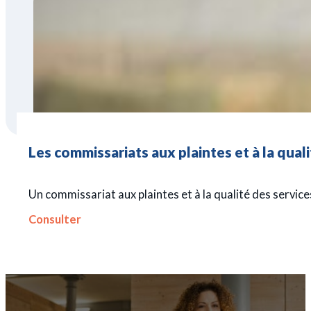
Les commissariats aux plaintes et à la qual
Un commissariat aux plaintes et à la qualité des services
Consulter