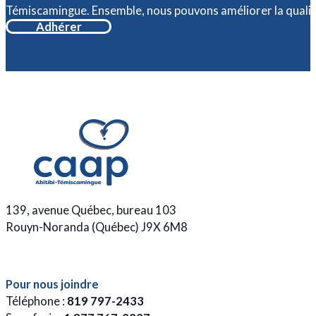
Témiscamingue. Ensemble, nous pouvons améliorer la qualit
Adhérer
139, avenue Québec, bureau 103
Rouyn-Noranda (Québec) J9X 6M8
Pour nous joindre
Téléphone :
819 797-2433