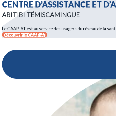
CENTRE D’ASSISTANCE ET 
ABITIBI-TÉMISCAMINGUE
Le CAAP-AT est au service des usagers du réseau de la santé 
Découvrir le CAAP-AT