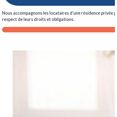
Nous accompagnons les locataires d’une résidence privée po
respect de leurs droits et obligations.