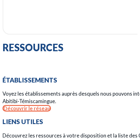
RESSOURCES
ÉTABLISSEMENTS
Voyez les établissements auprès desquels nous pouvons int
Abitibi-Témiscamingue.
Découvrir le réseau
LIENS UTILES
Découvrez les ressources à votre disposition et la liste de