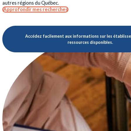
autres régions du Québec.
Approfondir mes recherches
Accédez facilement aux informations sur les établiss
ressources disponibles.